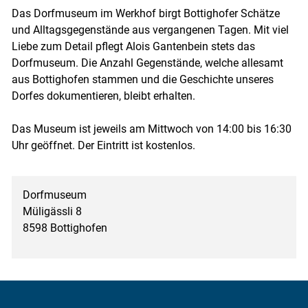
Das Dorfmuseum im Werkhof birgt Bottighofer Schätze
und Alltagsgegenstände aus vergangenen Tagen. Mit viel
Liebe zum Detail pflegt Alois Gantenbein stets das
Dorfmuseum. Die Anzahl Gegenstände, welche allesamt
aus Bottighofen stammen und die Geschichte unseres
Dorfes dokumentieren, bleibt erhalten.
Das Museum ist jeweils am Mittwoch von 14:00 bis 16:30
Uhr geöffnet. Der Eintritt ist kostenlos.
Dorfmuseum
Müligässli 8
8598 Bottighofen