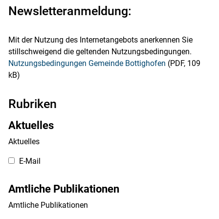
Newsletteranmeldung:
Mit der Nutzung des Internetangebots anerkennen Sie
stillschweigend die geltenden Nutzungsbedingungen.
Nutzungsbedingungen Gemeinde Bottighofen
(PDF, 109
kB)
Rubriken
Aktuelles
Aktuelles
E-Mail
Amtliche Publikationen
Amtliche Publikationen