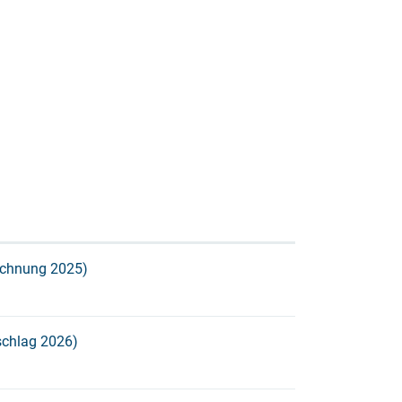
chnung 2025)
chlag 2026)