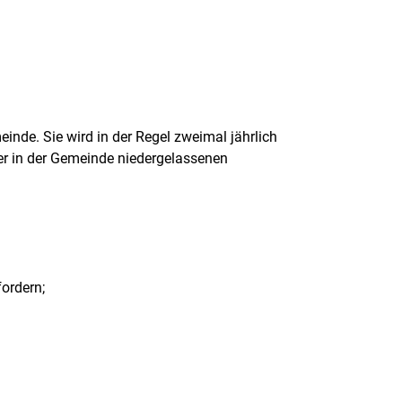
nde. Sie wird in der Regel zweimal jährlich
r in der Gemeinde niedergelassenen
fordern;