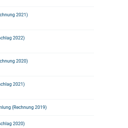
chnung 2021)
chlag 2022)
chnung 2020)
chlag 2021)
lung (Rechnung 2019)
chlag 2020)