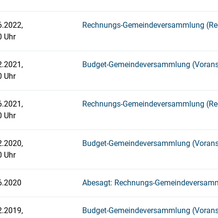
6.2022,
Rechnungs-Gemeindeversammlung (Re
0 Uhr
2.2021,
Budget-Gemeindeversammlung (Vorans
0 Uhr
6.2021,
Rechnungs-Gemeindeversammlung (Re
0 Uhr
2.2020,
Budget-Gemeindeversammlung (Vorans
0 Uhr
6.2020
Abesagt: Rechnungs-Gemeindeversamm
2.2019,
Budget-Gemeindeversammlung (Vorans