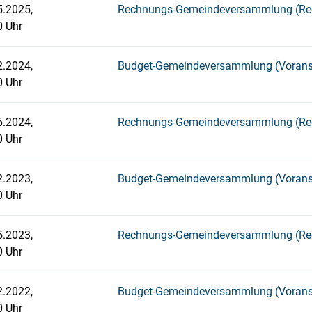
5.2025,
Rechnungs-Gemeindeversammlung (Re
0 Uhr
2.2024,
Budget-Gemeindeversammlung (Vorans
0 Uhr
6.2024,
Rechnungs-Gemeindeversammlung (Re
0 Uhr
2.2023,
Budget-Gemeindeversammlung (Vorans
0 Uhr
5.2023,
Rechnungs-Gemeindeversammlung (Re
0 Uhr
2.2022,
Budget-Gemeindeversammlung (Vorans
0 Uhr