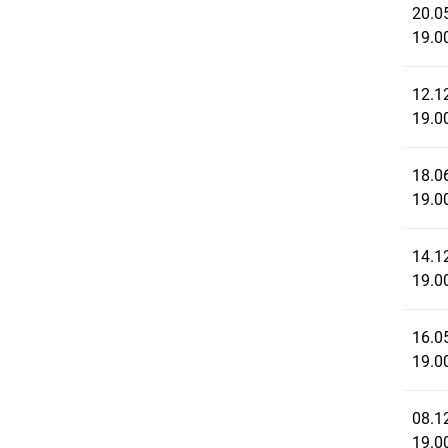
20.0
19.0
12.1
19.0
18.0
19.0
14.1
19.0
16.0
19.0
08.1
19.0