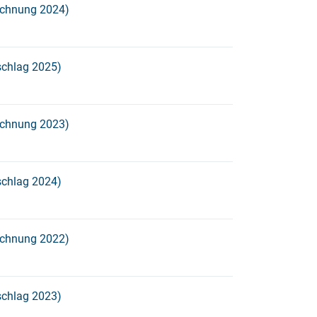
chnung 2024)
chlag 2025)
chnung 2023)
chlag 2024)
chnung 2022)
chlag 2023)