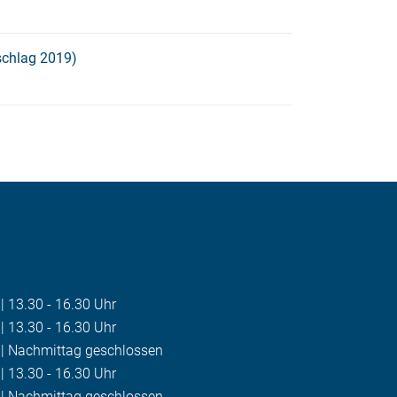
chlag 2019)
 | 13.30 - 16.30 Uhr
 | 13.30 - 16.30 Uhr
r | Nachmittag geschlossen
 | 13.30 - 16.30 Uhr
r | Nachmittag geschlossen